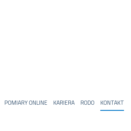
POMIARY ONLINE
KARIERA
RODO
KONTAKT