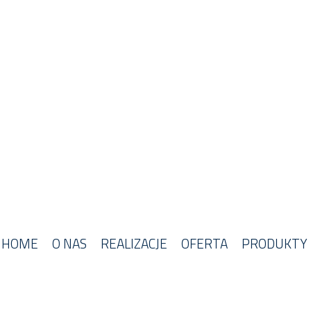
HOME
O NAS
REALIZACJE
OFERTA
PRODUKTY