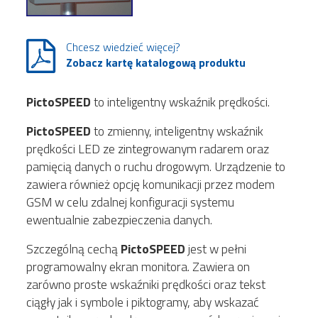
Chcesz wiedzieć więcej?
Zobacz kartę katalogową produktu
PictoSPEED
to inteligentny wskaźnik prędkości.
PictoSPEED
to zmienny, inteligentny wskaźnik
prędkości LED ze zintegrowanym radarem oraz
pamięcią danych o ruchu drogowym. Urządzenie to
zawiera również opcję komunikacji przez modem
GSM w celu zdalnej konfiguracji systemu
ewentualnie zabezpieczenia danych.
Szczególną cechą
PictoSPEED
jest w pełni
programowalny ekran monitora. Zawiera on
zarówno proste wskaźniki prędkości oraz tekst
ciągły jak i symbole i piktogramy, aby wskazać