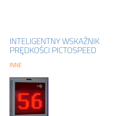
INTELIGENTNY WSKAŹNIK
PRĘDKOŚCI PICTOSPEED
INNE