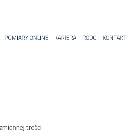
POMIARY ONLINE
KARIERA
RODO
KONTAKT
zmiennej treści